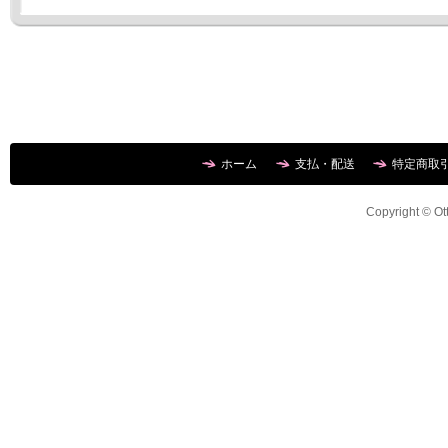
ホーム
支払・配送
特定商取
Copyright © Ott