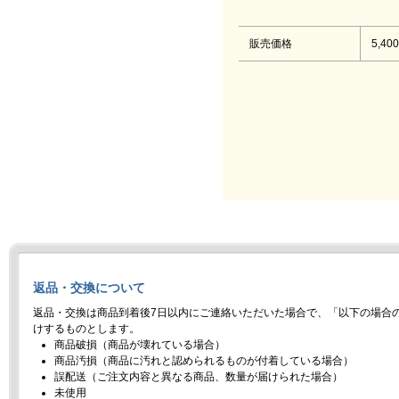
販売価格
5,40
返品・交換について
返品・交換は商品到着後7日以内にご連絡いただいた場合で、「以下の場合
けするものとします。
商品破損（商品が壊れている場合）
商品汚損（商品に汚れと認められるものが付着している場合）
誤配送（ご注文内容と異なる商品、数量が届けられた場合）
未使用