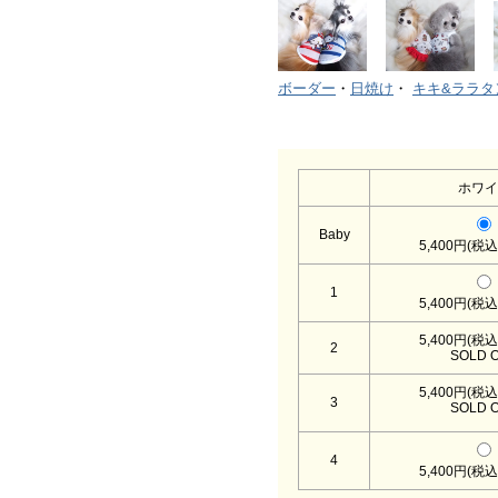
ボーダー
・
日焼け
・
キキ&ララタ
ホワイ
Baby
5,400円(税込
1
5,400円(税込
5,400円(税込
2
SOLD 
5,400円(税込
3
SOLD 
4
5,400円(税込