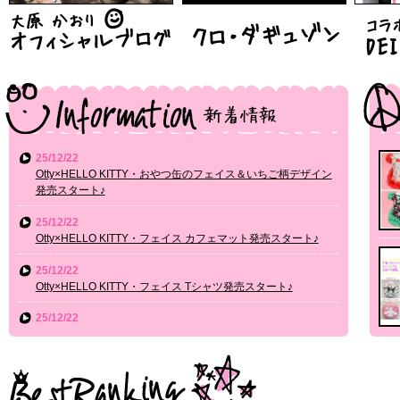
25/12/22
Otty×HELLO KITTY・おやつ缶のフェイス＆いちご柄デザイン
発売スタート♪
25/12/22
Otty×HELLO KITTY・フェイス カフェマット発売スタート♪
25/12/22
Otty×HELLO KITTY・フェイス Tシャツ発売スタート♪
25/12/22
HELLO KITTYコラボ・フェイス・ダウンジャケット発売スター
ト♪
25/12/11
【CanNanaコラボ】HELLO KITTY・いちご柄ワンピース 発売