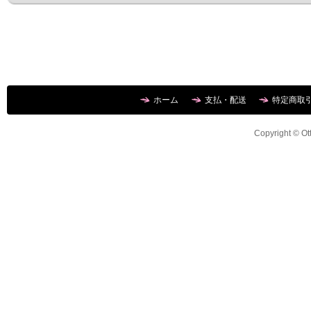
ホーム
支払・配送
特定商取
Copyright © Ott