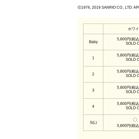
ⓒ1976, 2019 SANRIO CO., LTD. A
ホワイ
5,800円(税込
Baby
SOLD 
5,800円(税込
1
SOLD 
5,800円(税込
2
SOLD 
5,800円(税込
3
SOLD 
5,800円(税込
4
SOLD 
5(L)
5,800円(税込