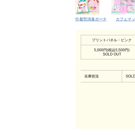
巾着型消臭ポーチ
カフェマ
プリントパネル・ピンク
5,000円(税込5,500円)
SOLD OUT
在庫状況
SOLD