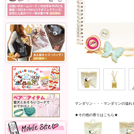
マンダリン・・・マンダリンの溢れ
★その他の香りはこちら★