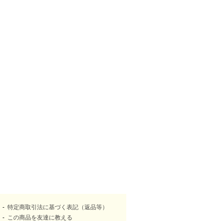
特定商取引法に基づく表記（返品等）
この商品を友達に教える