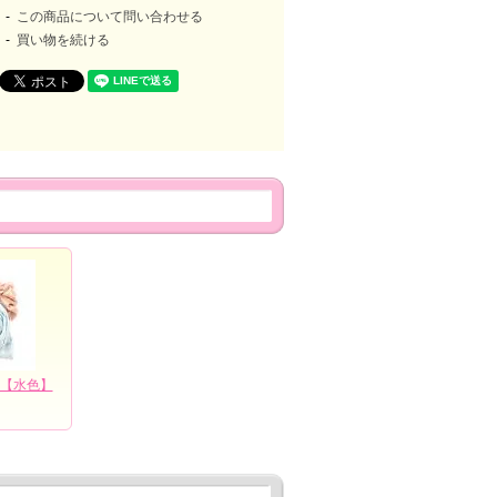
この商品について問い合わせる
買い物を続ける
【水色】