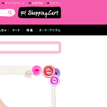
マイアカウント
会員登録
ログイン