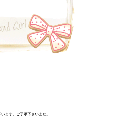
ざいます。ご了承下さいませ。