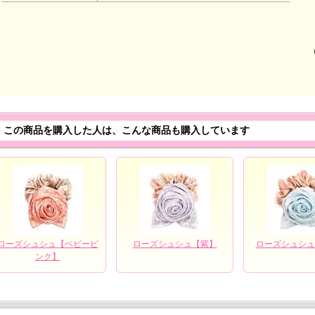
この商品を購入した人は、こんな商品も購入しています
ローズシュシュ【ベビーピ
ローズシュシュ【紫】
ローズシュシュ
ンク】