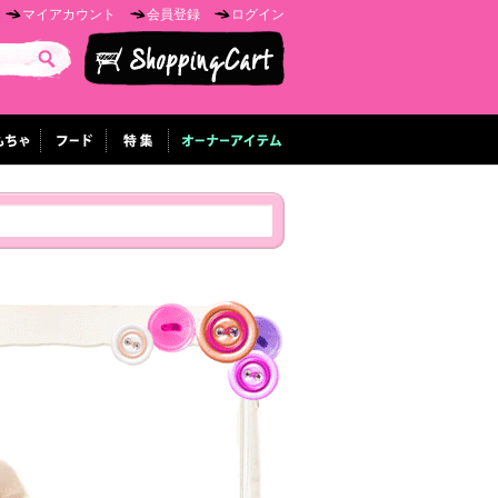
マイアカウント
会員登録
ログイン