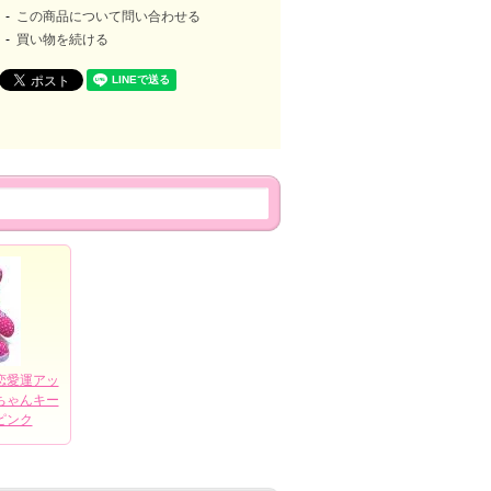
この商品について問い合わせる
買い物を続ける
恋愛運アッ
ちゃんキー
ピンク