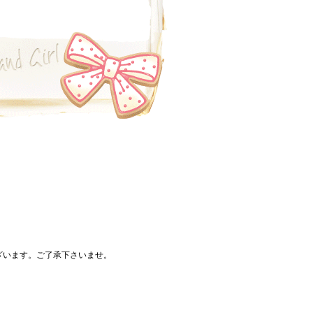
ざいます。ご了承下さいませ。