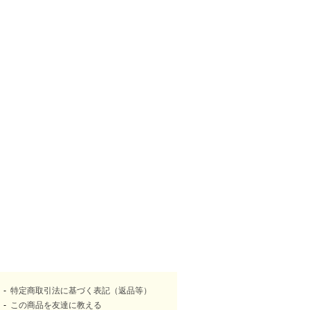
特定商取引法に基づく表記（返品等）
この商品を友達に教える