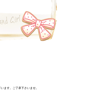
ざいます。ご了承下さいませ。