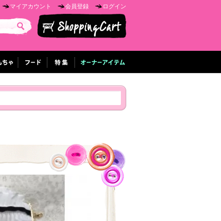
マイアカウント
会員登録
ログイン