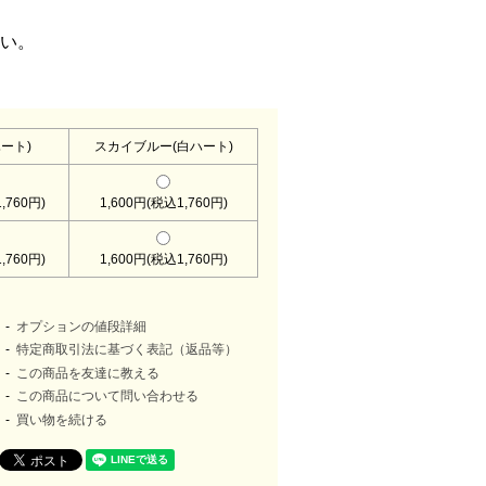
い。
ート)
スカイブルー(白ハート)
,760円)
1,600円(税込1,760円)
,760円)
1,600円(税込1,760円)
オプションの値段詳細
特定商取引法に基づく表記（返品等）
この商品を友達に教える
この商品について問い合わせる
買い物を続ける