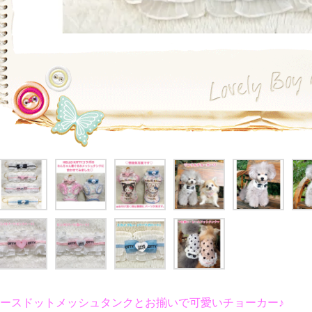
ースドットメッシュタンクとお揃いで可愛いチョーカー♪