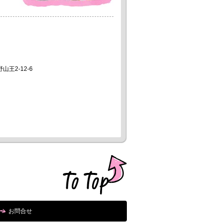
山王2-12-6
お問合せ