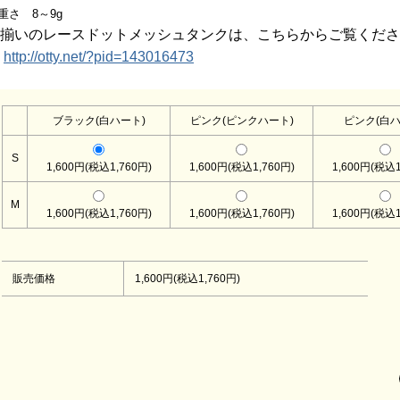
重さ 8～9g
揃いのレースドットメッシュタンクは、こちらからご覧くださ
→
http://otty.net/?pid=143016473
ブラック(白ハート)
ピンク(ピンクハート)
ピンク(白ハ
S
1,600円(税込1,760円)
1,600円(税込1,760円)
1,600円(税込1
M
1,600円(税込1,760円)
1,600円(税込1,760円)
1,600円(税込1
販売価格
1,600円(税込1,760円)