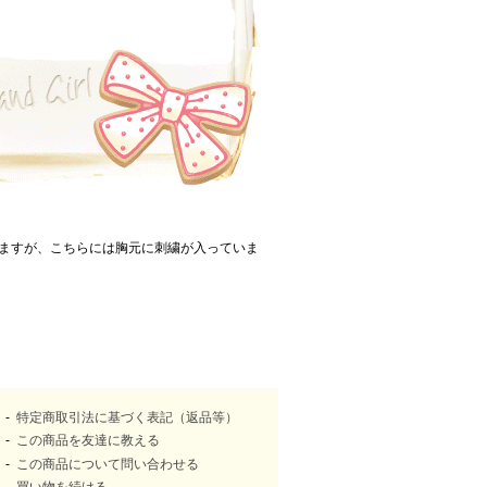
いますが、こちらには胸元に刺繍が入っていま
特定商取引法に基づく表記（返品等）
この商品を友達に教える
この商品について問い合わせる