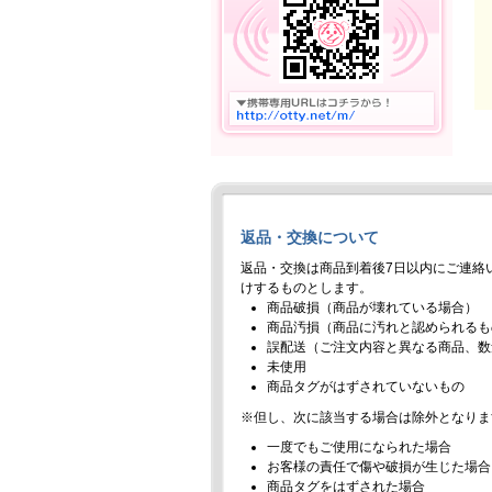
返品・交換について
返品・交換は商品到着後7日以内にご連絡
けするものとします。
商品破損（商品が壊れている場合）
商品汚損（商品に汚れと認められるも
誤配送（ご注文内容と異なる商品、数
未使用
商品タグがはずされていないもの
※但し、次に該当する場合は除外となりま
一度でもご使用になられた場合
お客様の責任で傷や破損が生じた場合
商品タグをはずされた場合