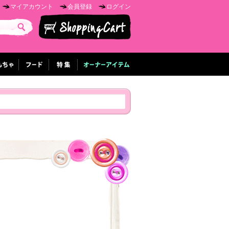
マイアカウント
会員登録
ログイン