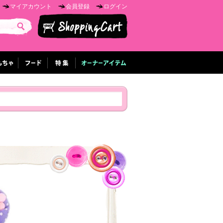
マイアカウント
会員登録
ログイン