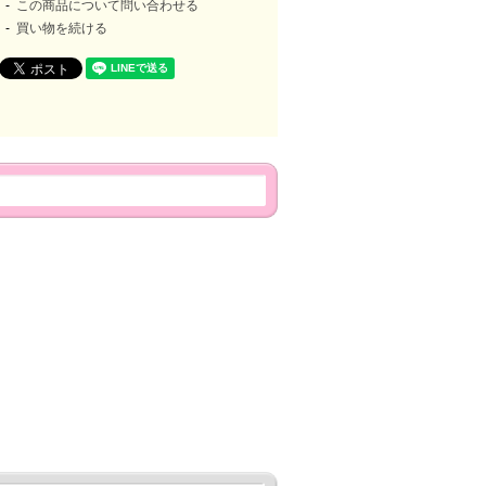
この商品について問い合わせる
買い物を続ける