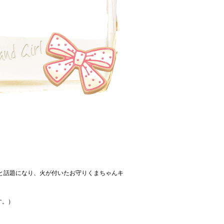
と話題になり、火が付いたお守りくまちゃんキ
す。）