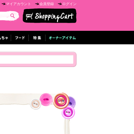
マイアカウント
会員登録
ログイン