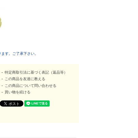
ります。ご了承下さい。
特定商取引法に基づく表記（返品等）
この商品を友達に教える
この商品について問い合わせる
買い物を続ける