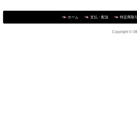
ホーム
支払・配送
特定商取
Copyright © Ott