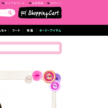
マイアカウント
会員登録
ログイン