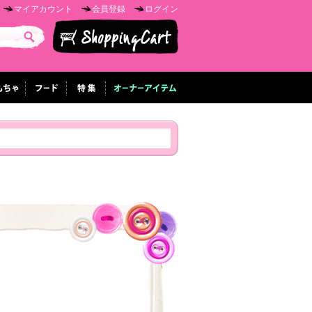
マイアカウント
会員登録
ログイン