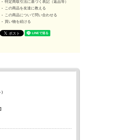
特定商取引法に基づく表記（返品等）
この商品を友達に教える
この商品について問い合わせる
買い物を続ける
)
】
。