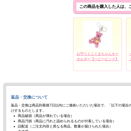
この商品を購入した人は、
お守りミニくまちゃんキー
ホルダー【ベビーピンク】
返品・交換について
返品・交換は商品到着後7日以内にご連絡いただいた場合で、「以下の場合
けするものとします。
商品破損（商品が壊れている場合）
商品汚損（商品に汚れと認められるものが付着している場合）
誤配送（ご注文内容と異なる商品、数量が届けられた場合）