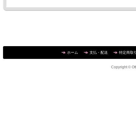
ホーム
支払・配送
特定商取
Copyright © Ott