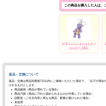
この商品を購入した人は、
お守りミニくまちゃんキー
ホルダー【紫】
返品・交換について
返品・交換は商品到着後7日以内にご連絡いただいた場合で、「以下の場合
けするものとします。
商品破損（商品が壊れている場合）
商品汚損（商品に汚れと認められるものが付着している場合）
誤配送（ご注文内容と異なる商品、数量が届けられた場合）
未使用