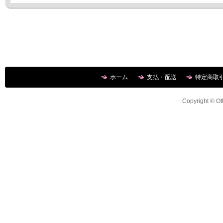
ホーム
支払・配送
特定商取
Copyright © Ott