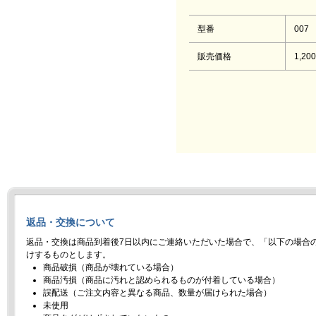
型番
007
販売価格
1,20
返品・交換について
返品・交換は商品到着後7日以内にご連絡いただいた場合で、「以下の場合
けするものとします。
商品破損（商品が壊れている場合）
商品汚損（商品に汚れと認められるものが付着している場合）
誤配送（ご注文内容と異なる商品、数量が届けられた場合）
未使用