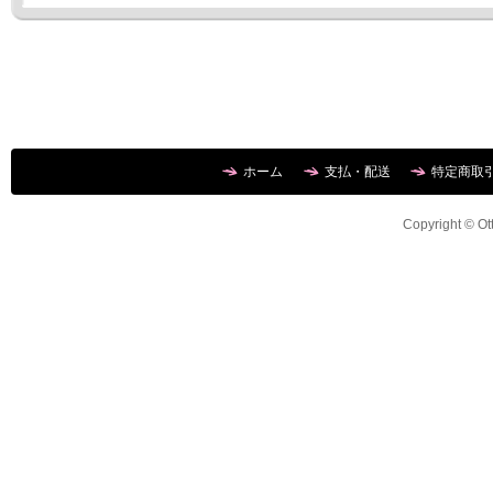
ホーム
支払・配送
特定商取
Copyright © Ott