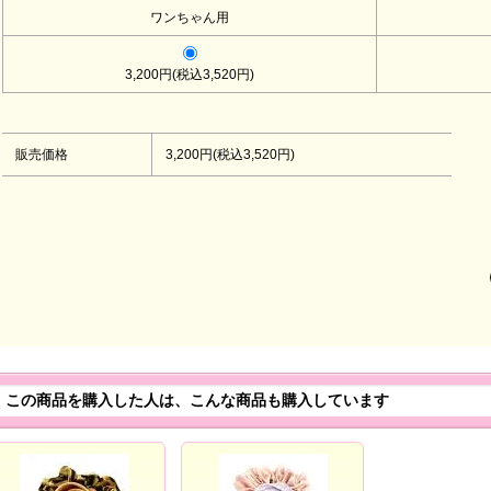
ワンちゃん用
3,200円(税込3,520円)
販売価格
3,200円(税込3,520円)
この商品を購入した人は、こんな商品も購入しています