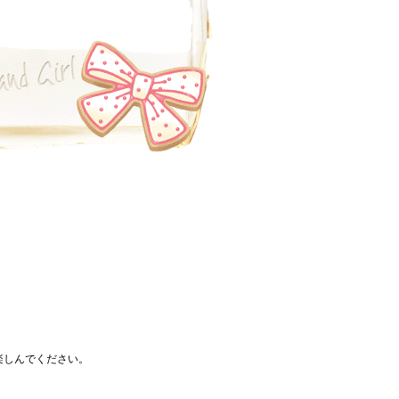
楽しんでください。