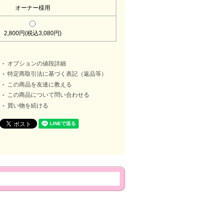
オーナー様用
2,800円(税込3,080円)
オプションの値段詳細
特定商取引法に基づく表記（返品等）
この商品を友達に教える
この商品について問い合わせる
買い物を続ける