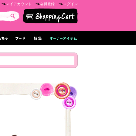
マイアカウント
会員登録
ログイン