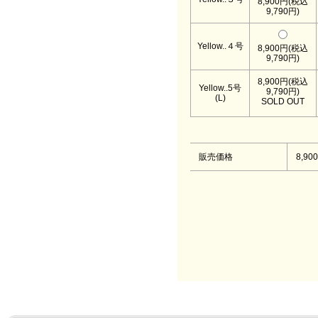
8,900円(税込
9,790円)
Yellow..４号
8,900円(税込
9,790円)
8,900円(税込
Yellow..5号
9,790円)
(L)
SOLD OUT
販売価格
8,90