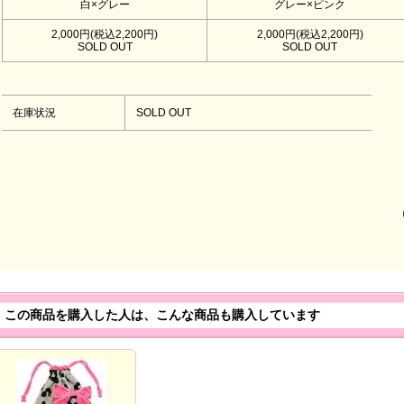
白×グレー
グレー×ピンク
2,000円(税込2,200円)
2,000円(税込2,200円)
SOLD OUT
SOLD OUT
在庫状況
SOLD OUT
この商品を購入した人は、こんな商品も購入しています