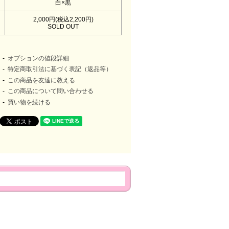
白×黒
2,000円(税込2,200円)
SOLD OUT
オプションの値段詳細
特定商取引法に基づく表記（返品等）
この商品を友達に教える
この商品について問い合わせる
買い物を続ける