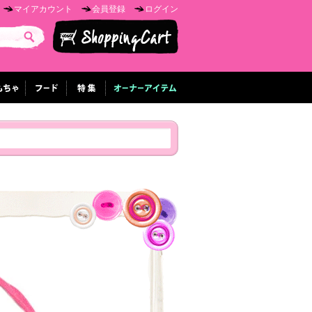
マイアカウント
会員登録
ログイン