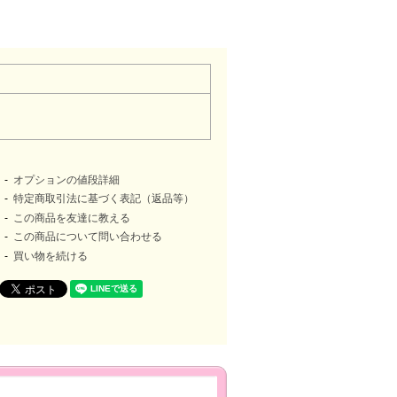
オプションの値段詳細
特定商取引法に基づく表記（返品等）
この商品を友達に教える
この商品について問い合わせる
買い物を続ける