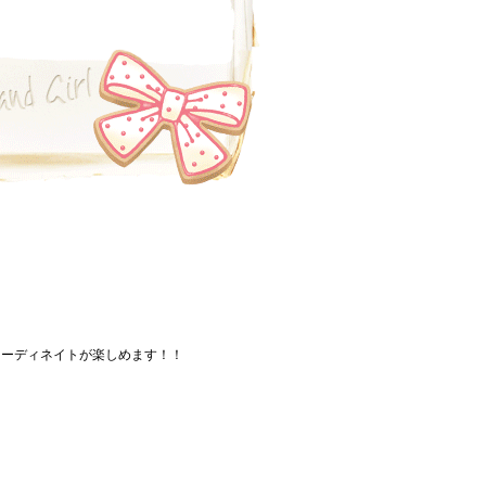
コーディネイトが楽しめます！！