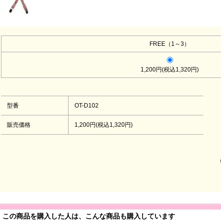
FREE（1～3）
1,200円(税込1,320円)
型番
OT-D102
販売価格
1,200円(税込1,320円)
この商品を購入した人は、こんな商品も購入しています