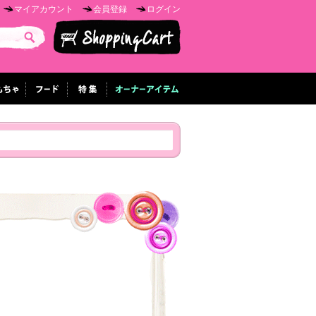
マイアカウント
会員登録
ログイン