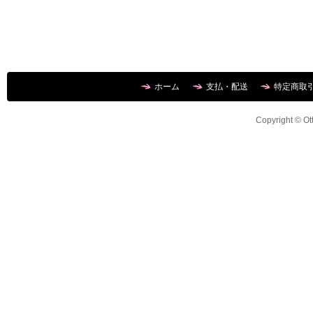
ホーム
支払・配送
特定商取
Copyright © Ott