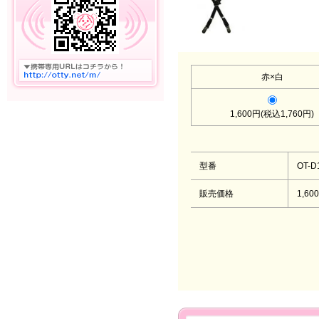
赤×白
1,600円(税込1,760円)
型番
OT-D
販売価格
1,60