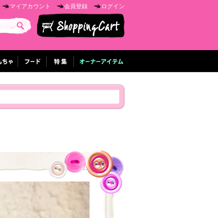
マイアカウント
会員登録
ログイン