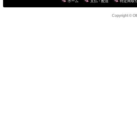
ホーム
支払・配送
特定商取
Copyright © Ott