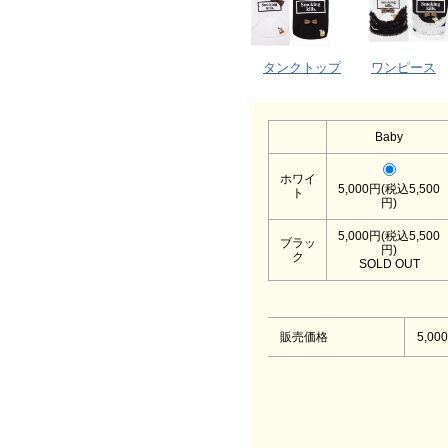
タンクトップ
ワンピース
Baby
ホワイ
5,000円(税込5,500
ト
円)
5,000円(税込5,500
ブラッ
円)
ク
SOLD OUT
販売価格
5,00