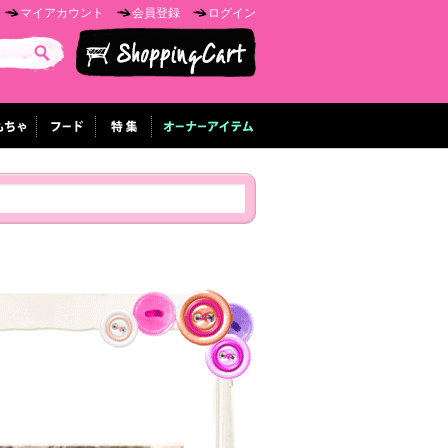
マイアカウント
会員登録
ログイン