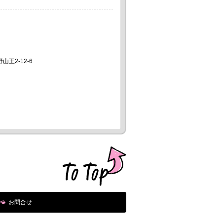
山王2-12-6
お問合せ