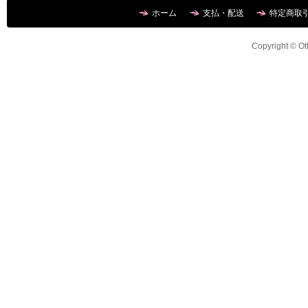
ホーム
支払・配送
特定商取
Copyright © Ott