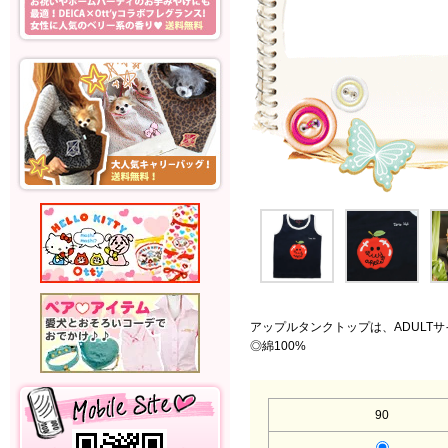
アップルタンクトップは、ADULTサ
◎綿100%
90