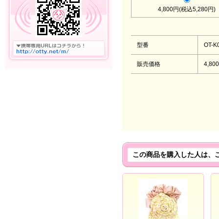
4,800円(税込5,280円)
型番
OT-K
販売価格
4,80
この商品を購入した人は、