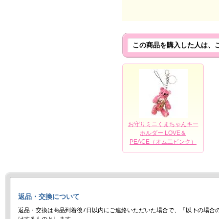
この商品を購入した人は、
お守りミニくまちゃんキー
ホルダー LOVE＆
PEACE（オム二ピンク）
返品・交換について
返品・交換は商品到着後7日以内にご連絡いただいた場合で、「以下の場合