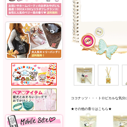
ココナッツ・・・トロピカルな気分
★その他の香りはこちら★