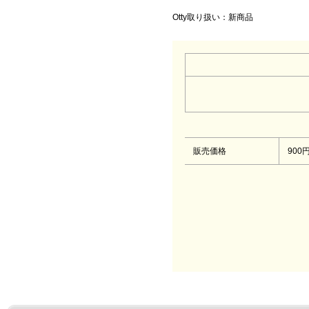
Otty取り扱い：新商品
販売価格
900