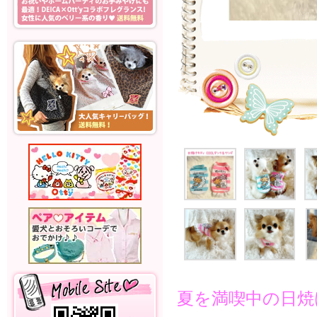
夏を満喫中の日焼