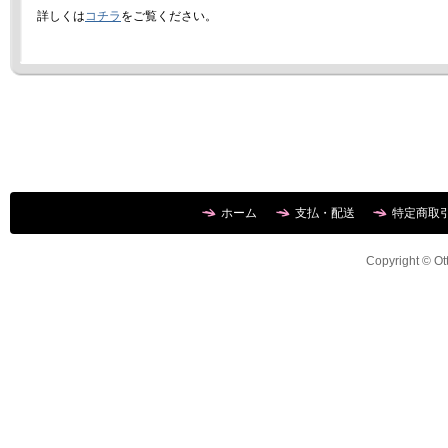
詳しくは
コチラ
をご覧ください。
ホーム
支払・配送
特定商取
Copyright © Ott