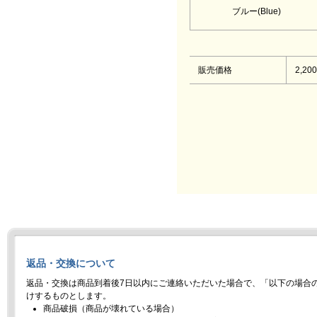
ブルー(Blue)
販売価格
2,20
返品・交換について
返品・交換は商品到着後7日以内にご連絡いただいた場合で、「以下の場合
けするものとします。
商品破損（商品が壊れている場合）