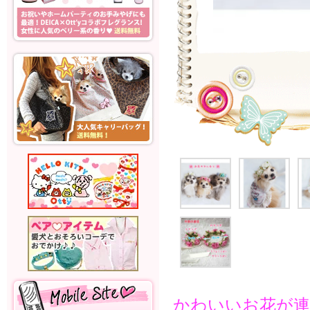
かわいいお花が