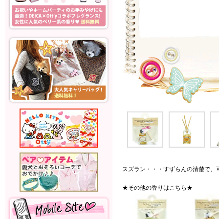
スズラン・・・すずらんの清楚で、
★その他の香りはこちら★