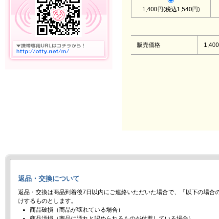
1,400円(税込1,540円)
販売価格
1,40
返品・交換について
返品・交換は商品到着後7日以内にご連絡いただいた場合で、「以下の場合
けするものとします。
商品破損（商品が壊れている場合）
商品汚損（商品に汚れと認められるものが付着している場合）