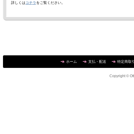
詳しくは
コチラ
をご覧ください。
ホーム
支払・配送
特定商取
Copyright © Ott