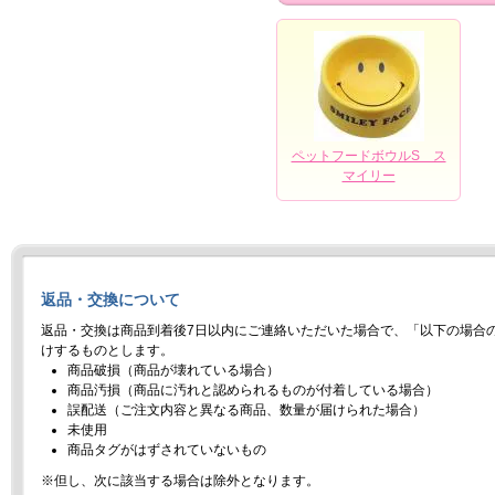
ペットフードボウルS ス
マイリー
返品・交換について
返品・交換は商品到着後7日以内にご連絡いただいた場合で、「以下の場合
けするものとします。
商品破損（商品が壊れている場合）
商品汚損（商品に汚れと認められるものが付着している場合）
誤配送（ご注文内容と異なる商品、数量が届けられた場合）
未使用
商品タグがはずされていないもの
※但し、次に該当する場合は除外となります。