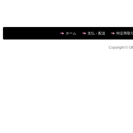
ホーム
支払・配送
特定商取
Copyright © Ott