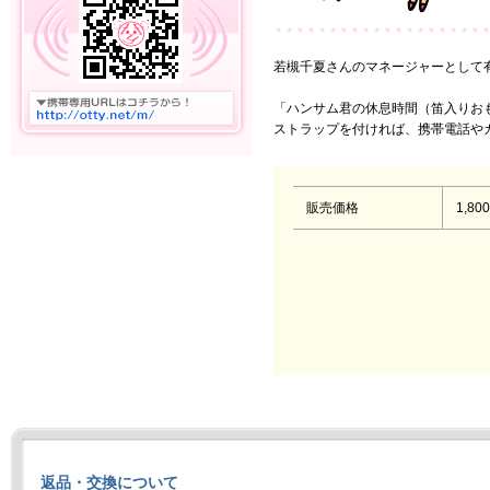
若槻千夏さんのマネージャーとして
「ハンサム君の休息時間（笛入りお
ストラップを付ければ、携帯電話や
販売価格
1,80
返品・交換について