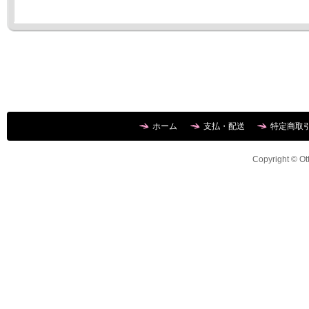
ホーム
支払・配送
特定商取
Copyright © Ott