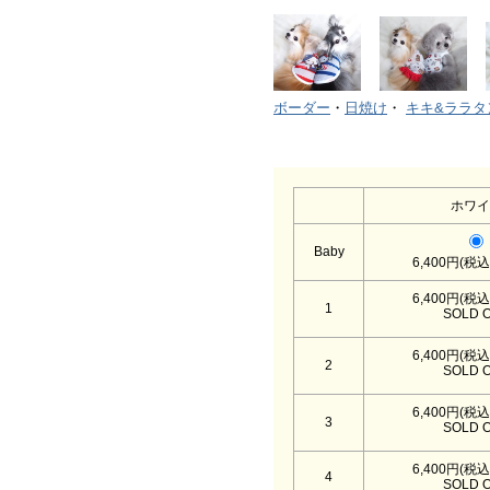
ボーダー
・
日焼け
・
キキ&ララタ
ホワイ
Baby
6,400円(税込
6,400円(税込
1
SOLD 
6,400円(税込
2
SOLD 
6,400円(税込
3
SOLD 
6,400円(税込
4
SOLD 