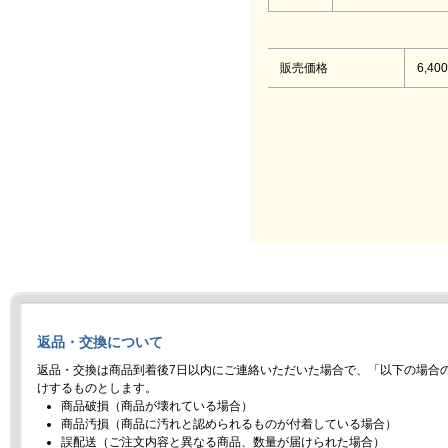
販売価格
6,40
返品・交換について
返品・交換は商品到着後7日以内にご連絡いただいた場合で、「以下の場合
けするものとします。
商品破損（商品が壊れている場合）
商品汚損（商品に汚れと認められるものが付着している場合）
誤配送（ご注文内容と異なる商品、数量が届けられた場合）