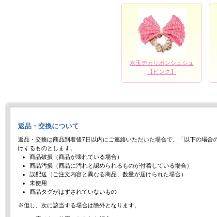
水玉デカリボンシュシュ
【ピンク】
返品・交換について
返品・交換は商品到着後7日以内にご連絡いただいた場合で、「以下の場合
けするものとします。
商品破損（商品が壊れている場合）
商品汚損（商品に汚れと認められるものが付着している場合）
誤配送（ご注文内容と異なる商品、数量が届けられた場合）
未使用
商品タグがはずされていないもの
※但し、次に該当する場合は除外となります。