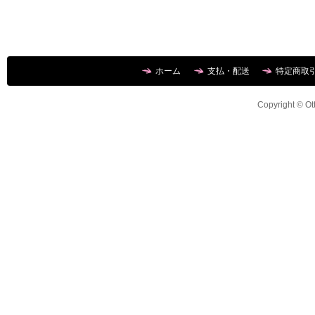
ホーム
支払・配送
特定商取
Copyright © Ott