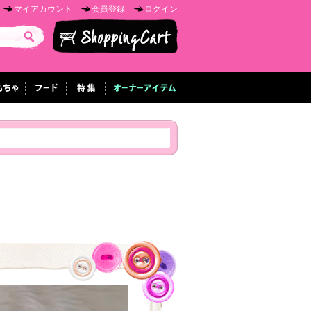
マイアカウント
会員登録
ログイン