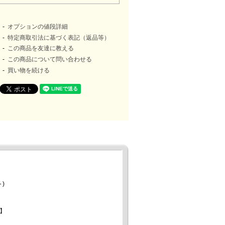
オプションの値段詳細
特定商取引法に基づく表記（返品等）
この商品を友達に教える
この商品について問い合わせる
買い物を続ける
)
】
。