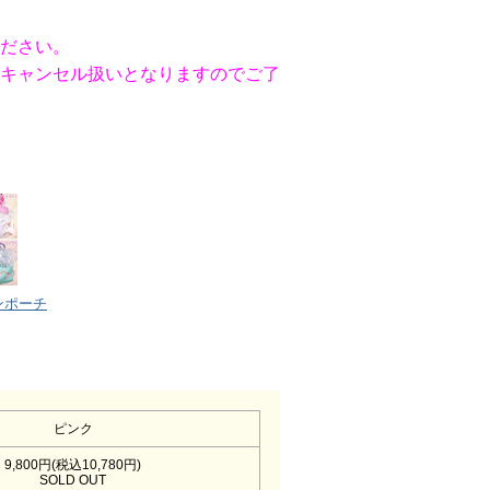
ださい。
キャンセル扱いとなりますのでご了
ンポーチ
ピンク
9,800円(税込10,780円)
SOLD OUT