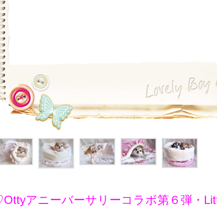
♡Ottyアニーバーサリーコラボ第６弾・Little 