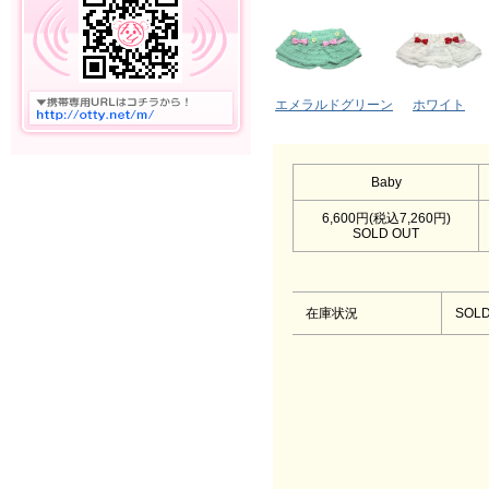
エメラルドグリーン
ホワイト
Baby
6,600円(税込7,260円)
SOLD OUT
在庫状況
SOLD