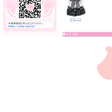
ブラック
◆サイズ表