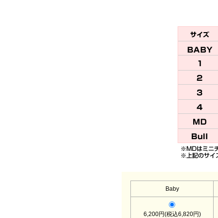
Baby
6,200円(税込6,820円)