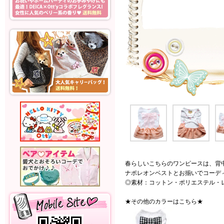
春らしいこちらのワンピースは、背
ナポレオンベストとお揃いでコーディ
◎素材：コットン・ポリエステル・
★その他のカラーはこちら★