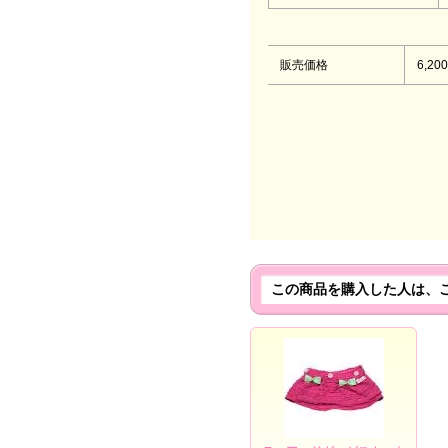
販売価格
6,20
この商品を購入した人は、