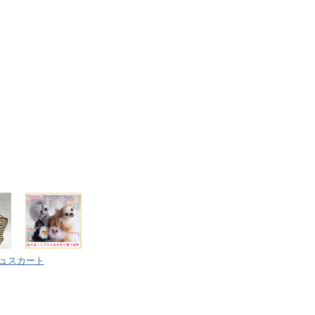
ュスカート