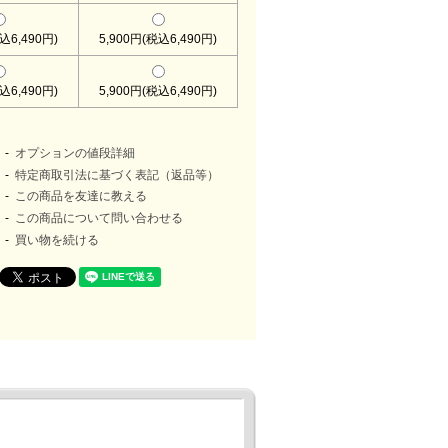
込6,490円)
5,900円(税込6,490円)
込6,490円)
5,900円(税込6,490円)
オプションの値段詳細
特定商取引法に基づく表記（返品等）
この商品を友達に教える
この商品について問い合わせる
買い物を続ける