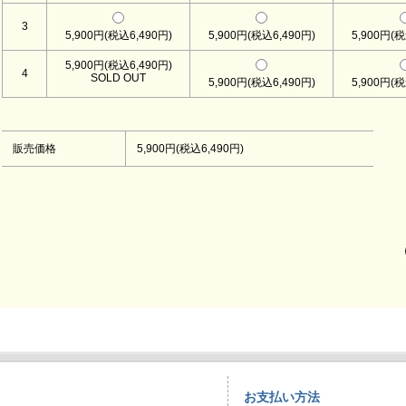
3
5,900円(税込6,490円)
5,900円(税込6,490円)
5,900円(税
5,900円(税込6,490円)
4
SOLD OUT
5,900円(税込6,490円)
5,900円(税
販売価格
5,900円(税込6,490円)
お支払い方法