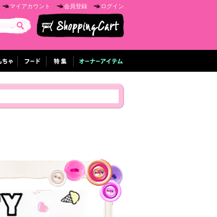
マイアカウント
会員登録
ログイン