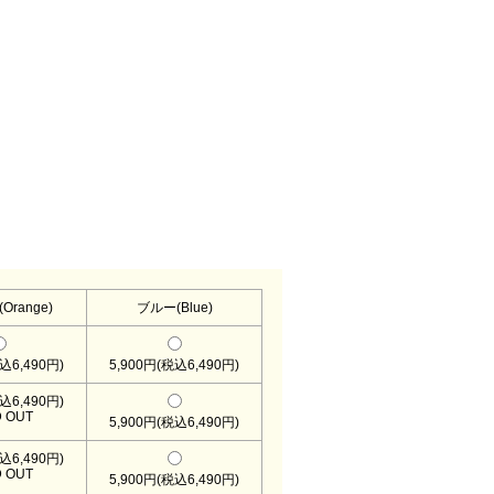
range)
ブルー(Blue)
込6,490円)
5,900円(税込6,490円)
込6,490円)
 OUT
5,900円(税込6,490円)
込6,490円)
 OUT
5,900円(税込6,490円)