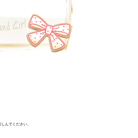
楽しんでください。