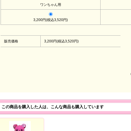
ワンちゃん用
3,200円(税込3,520円)
販売価格
3,200円(税込3,520円)
この商品を購入した人は、こんな商品も購入しています