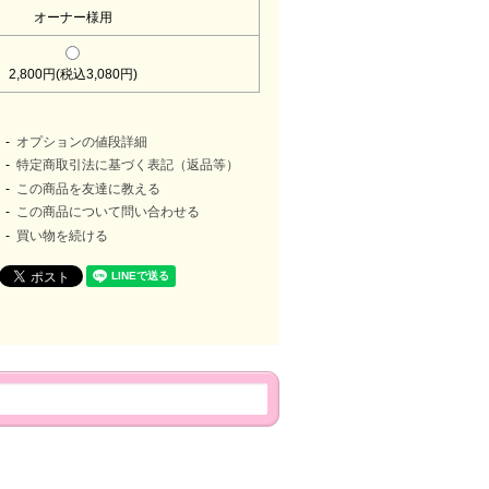
オーナー様用
2,800円(税込3,080円)
オプションの値段詳細
特定商取引法に基づく表記（返品等）
この商品を友達に教える
この商品について問い合わせる
買い物を続ける