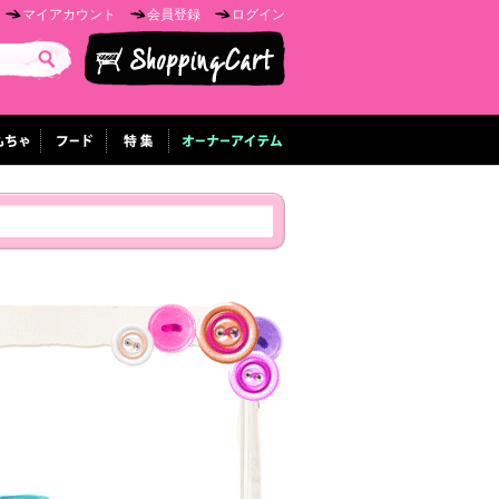
マイアカウント
会員登録
ログイン