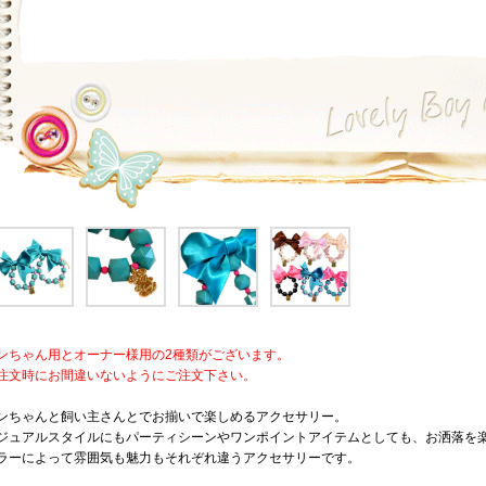
ンちゃん用とオーナー様用の2種類がございます。
注文時にお間違いないようにご注文下さい。
ンちゃんと飼い主さんとでお揃いで楽しめるアクセサリー。
ジュアルスタイルにもパーティシーンやワンポイントアイテムとしても、お洒落を
ラーによって雰囲気も魅力もそれぞれ違うアクセサリーです。