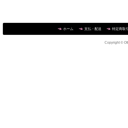
ホーム
支払・配送
特定商取
Copyright © Ott