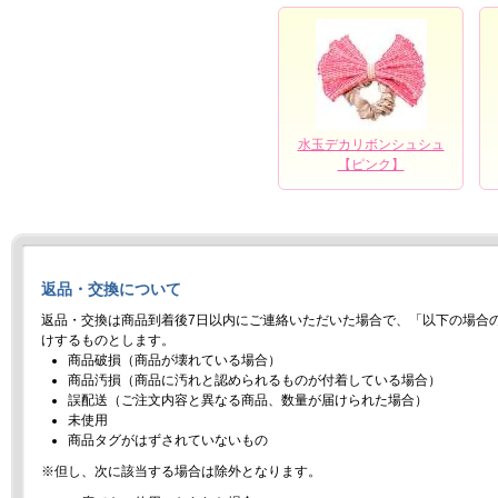
水玉デカリボンシュシュ
【ピンク】
返品・交換について
返品・交換は商品到着後7日以内にご連絡いただいた場合で、「以下の場合
けするものとします。
商品破損（商品が壊れている場合）
商品汚損（商品に汚れと認められるものが付着している場合）
誤配送（ご注文内容と異なる商品、数量が届けられた場合）
未使用
商品タグがはずされていないもの
※但し、次に該当する場合は除外となります。