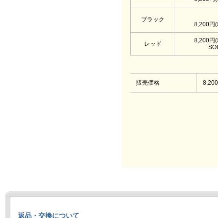
ブラック
8,200円
8,200円
レッド
SO
販売価格
8,20
返品・交換について