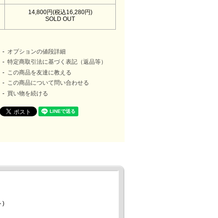
14,800円(税込16,280円)
SOLD OUT
オプションの値段詳細
特定商取引法に基づく表記（返品等）
この商品を友達に教える
この商品について問い合わせる
買い物を続ける
)