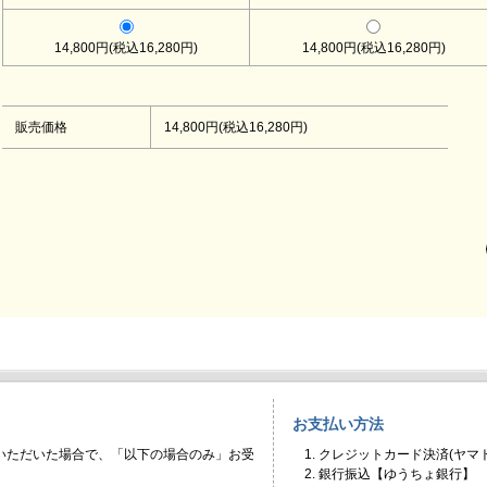
14,800円(税込16,280円)
14,800円(税込16,280円)
販売価格
14,800円(税込16,280円)
お支払い方法
いただいた場合で、「以下の場合のみ」お受
クレジットカード決済(ヤマト
銀行振込【ゆうちょ銀行】