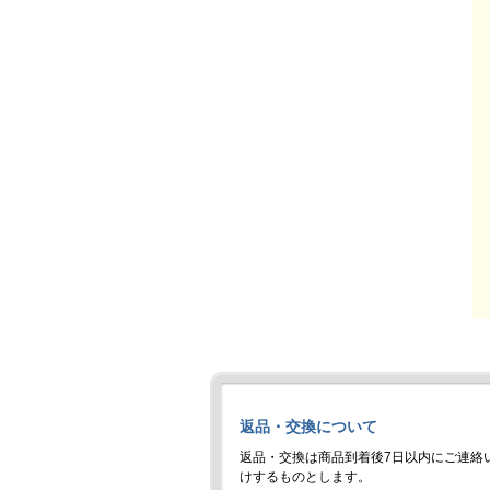
返品・交換について
返品・交換は商品到着後7日以内にご連絡
けするものとします。