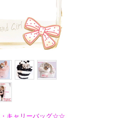
)コラボ・キャリーバッグ☆☆