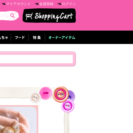
マイアカウント
会員登録
ログイン