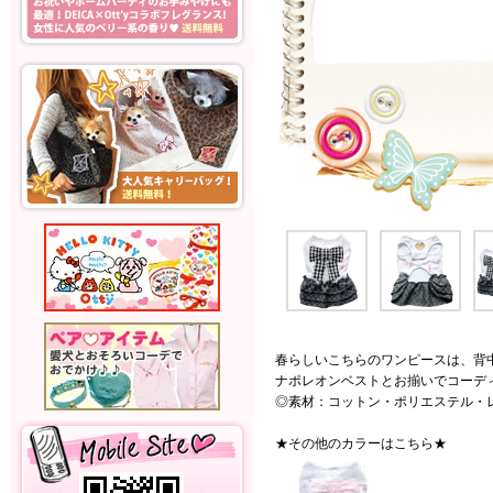
春らしいこちらのワンピースは、背
ナポレオンベストとお揃いでコーディ
◎素材：コットン・ポリエステル・
★その他のカラーはこちら★