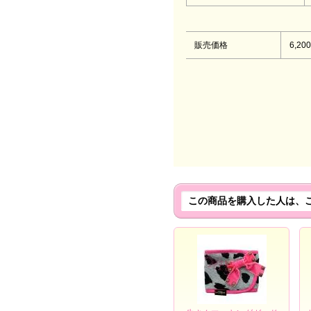
販売価格
6,20
この商品を購入した人は、