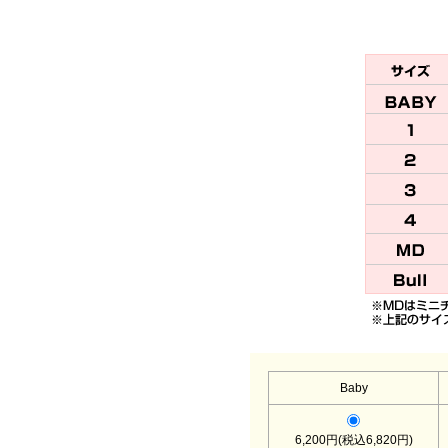
Baby
6,200円(税込6,820円)