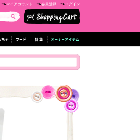
マイアカウント
会員登録
ログイン