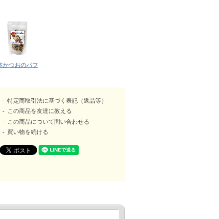
本かつおのパフ
特定商取引法に基づく表記（返品等）
この商品を友達に教える
この商品について問い合わせる
買い物を続ける