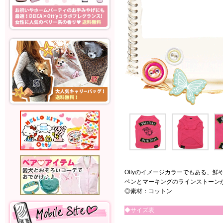
Ottyのイメージカラーでもある、
ペンとマーキングのラインストーン
◎素材：コットン
◆サイズ表