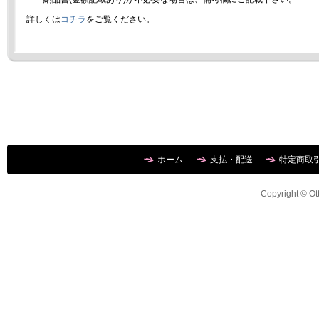
詳しくは
コチラ
をご覧ください。
ホーム
支払・配送
特定商取
Copyright © Ott