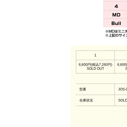
1
6,600円(税込7,260円)
6,60
SOLD OUT
型番
JOS-
在庫状況
SOLD