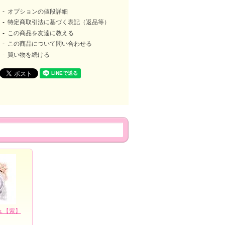
オプションの値段詳細
特定商取引法に基づく表記（返品等）
この商品を友達に教える
この商品について問い合わせる
買い物を続ける
ュ【紫】