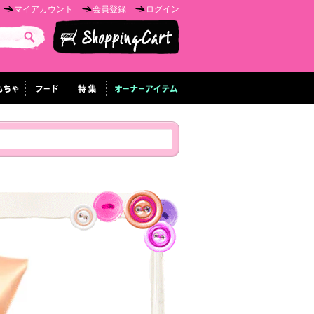
マイアカウント
会員登録
ログイン