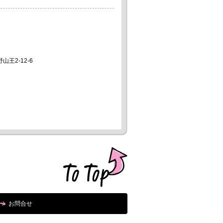
山王2-12-6
お問合せ