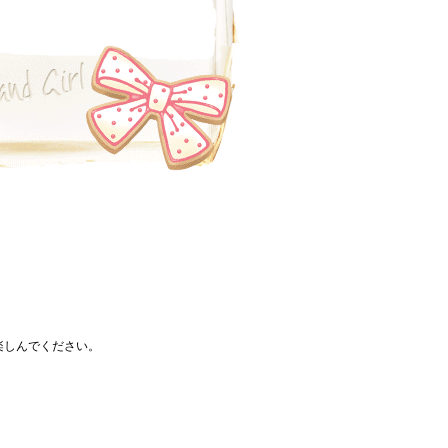
楽しんでください。