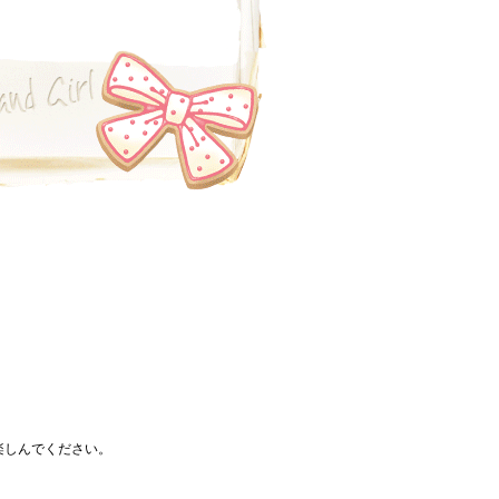
楽しんでください。