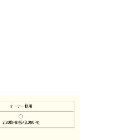
。
オーナー様用
2,800円(税込3,080円)