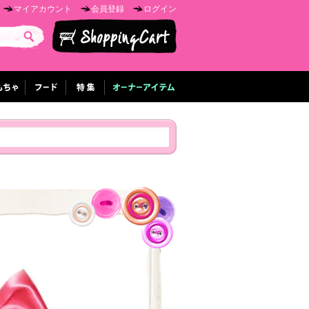
マイアカウント
会員登録
ログイン