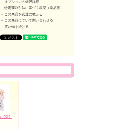
オプションの値段詳細
特定商取引法に基づく表記（返品等）
この商品を友達に教える
この商品について問い合わせる
買い物を続ける
ュ【紫】