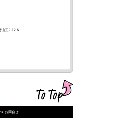
山王2-12-6
お問合せ